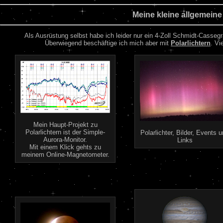
Meine kleine allgemeine
Als Ausrüstung selbst habe ich leider nur ein 4-Zoll Schmidt-Casseg
Überwiegend beschäftige ich mich aber mit
Polarlichtern
. Vi
Mein Haupt-Projekt zu
Polarlichtern ist der Simple-
Polarlichter, Bilder, Events 
Aurora-Monitor.
Links
Mit einem Klick gehts zu
meinem Online-Magnetometer.