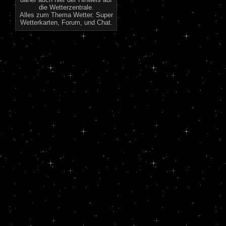
die Wetterzentrale.
Alles zum Thema Wetter. Super
Wetterkarten, Forum, und Chat.