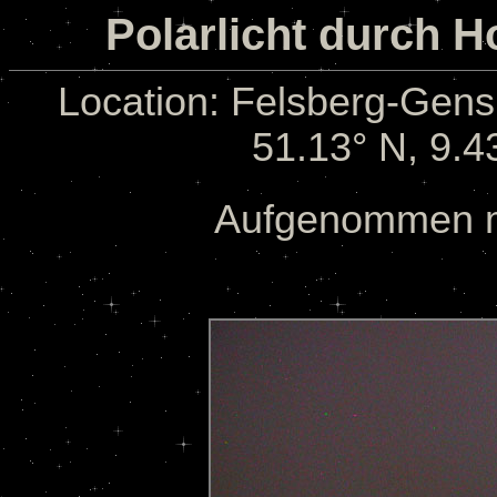
Polarlicht durch 
Location: Felsberg-Gen
51.13° N, 9.4
Aufgenommen mi