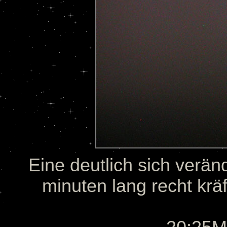
Eine deutlich sich veränd
minuten lang recht krä