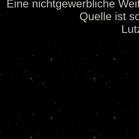
Eine nichtgewerbliche Wei
Quelle ist s
Lut